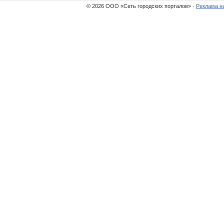
© 2026 ООО «Сеть городских порталов» ·
Реклама н