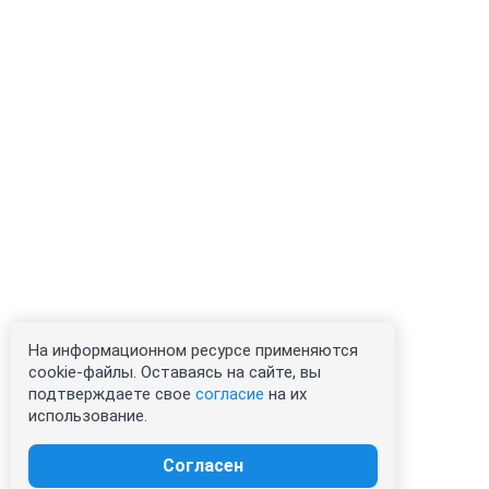
На информационном ресурсе применяются
cookie-файлы. Оставаясь на сайте, вы
подтверждаете свое
согласие
на их
использование.
Согласен